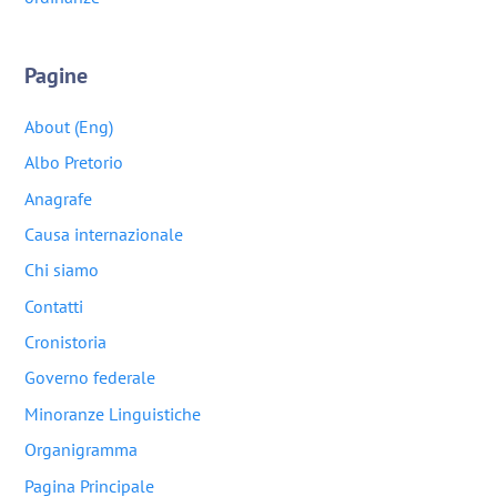
Pagine
About (Eng)
Albo Pretorio
Anagrafe
Causa internazionale
Chi siamo
Contatti
Cronistoria
Governo federale
Minoranze Linguistiche
Organigramma
Pagina Principale