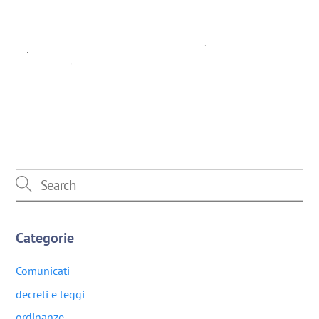
Categorie
Comunicati
decreti e leggi
ordinanze