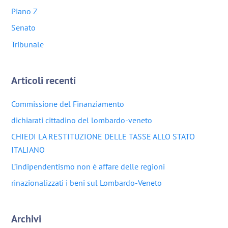
Piano Z
Senato
Tribunale
Articoli recenti
Commissione del Finanziamento
dichiarati cittadino del lombardo-veneto
CHIEDI LA RESTITUZIONE DELLE TASSE ALLO STATO
ITALIANO
L’indipendentismo non è affare delle regioni
rinazionalizzati i beni sul Lombardo-Veneto
Archivi