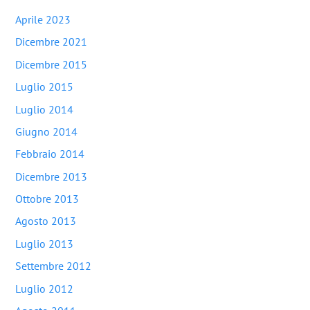
Aprile 2023
Dicembre 2021
Dicembre 2015
Luglio 2015
Luglio 2014
Giugno 2014
Febbraio 2014
Dicembre 2013
Ottobre 2013
Agosto 2013
Luglio 2013
Settembre 2012
Luglio 2012