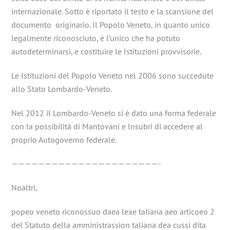
internazionale. Sotto è riportato il testo e la scansione del
documento originario. Il Popolo Veneto, in quanto unico
legalmente riconosciuto, è l’unico che ha potuto
autodeterminarsi, e costituire le Istituzioni provvisorie.
Le Istituzioni del Popolo Veneto nel 2006 sono succedute
allo Stato Lombardo-Veneto.
Nel 2012 il Lombardo-Veneto si è dato una forma federale
con la possibilità di Mantovani e Insubri di accedere al
proprio Autogoverno federale.
——————————————————————-
Noaltri,
popeo veneto riconossuo daea lexe taliana aeo articoeo 2
del Statuto della amministrassion taliana dea cussi dita