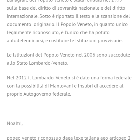
sulla base del diritto di sovranità nazionale e del diritto
internazionale. Sotto è riportato il testo e la scansione del
documento originario. Il Popolo Veneto, in quanto unico
legalmente riconosciuto, è l’unico che ha potuto
autodeterminarsi, e costituire le Istituzioni provvisorie.
Le Istituzioni del Popolo Veneto nel 2006 sono succedute
allo Stato Lombardo-Veneto.
Nel 2012 il Lombardo-Veneto si è dato una forma federale
con la possibilità di Mantovani e Insubri di accedere al
proprio Autogoverno federale.
——————————————————————-
Noaltri,
popeo veneto riconossuo daea lexe taliana aeo articoeo 2