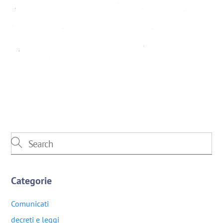
Categorie
Comunicati
decreti e leggi