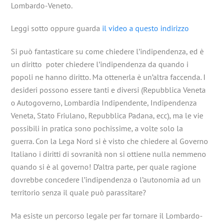
Lombardo-Veneto.
Leggi sotto oppure guarda
il video a questo indirizzo
Si può fantasticare su come chiedere l’indipendenza, ed è
un diritto poter chiedere l’indipendenza da quando i
popoli ne hanno diritto. Ma ottenerla è un’altra faccenda. I
desideri possono essere tanti e diversi (Repubblica Veneta
o Autogoverno, Lombardia Indipendente, Indipendenza
Veneta, Stato Friulano, Repubblica Padana, ecc), ma le vie
possibili in pratica sono pochissime, a volte solo la
guerra. Con la Lega Nord si è visto che chiedere al Governo
Italiano i diritti di sovranità non si ottiene nulla nemmeno
quando si è al governo! D’altra parte, per quale ragione
dovrebbe concedere l’indipendenza o l’autonomia ad un
territorio senza il quale può parassitare?
Ma esiste un percorso legale per far tornare il Lombardo-