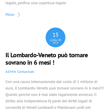
legale, perfino una copertura legale
More
15
LUGLIO
2013
Il Lombardo-Veneto può tornare
sovrano in 6 mesi !
Comunicati
ADMIN
Con una causa internazionale dal costo di 1 milione di
euro, il Lombardo-Veneto può tornare sovrano in 6 mesi!!!
Questo perché non è mai stato legalmente annesso. Il
diritto alla indipendenza fa parte dei diritti legali di
sovranità di Veneti Lombardi e Mantovani uniti nel