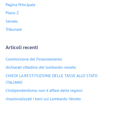
Pagina Principale
Piano Z
Senato
Tribunale
Articoli recenti
Commissione del Finanziamento
dichiarati cittadino del lombardo-veneto
CHIEDI LA RESTITUZIONE DELLE TASSE ALLO STATO
ITALIANO
L’indipendentismo non è affare delle regioni
rinazionalizzati i beni sul Lombardo-Veneto