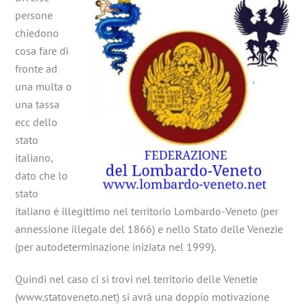
persone
chiedono
cosa fare di
fronte ad
una multa o
una tassa
ecc dello
stato
italiano,
dato che lo
stato
italiano è illegittimo nel territorio Lombardo-Veneto (per
annessione illegale del 1866) e nello Stato delle Venezie
(per autodeterminazione iniziata nel 1999).
Quindi nel caso ci si trovi nel territorio delle Venetie
(www.statoveneto.net) si avrà una doppio motivazione