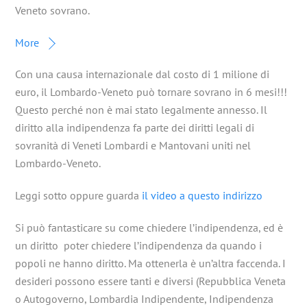
Veneto sovrano.
More
Con una causa internazionale dal costo di 1 milione di
euro, il Lombardo-Veneto può tornare sovrano in 6 mesi!!!
Questo perché non è mai stato legalmente annesso. Il
diritto alla indipendenza fa parte dei diritti legali di
sovranità di Veneti Lombardi e Mantovani uniti nel
Lombardo-Veneto.
Leggi sotto oppure guarda
il video a questo indirizzo
Si può fantasticare su come chiedere l’indipendenza, ed è
un diritto poter chiedere l’indipendenza da quando i
popoli ne hanno diritto. Ma ottenerla è un’altra faccenda. I
desideri possono essere tanti e diversi (Repubblica Veneta
o Autogoverno, Lombardia Indipendente, Indipendenza