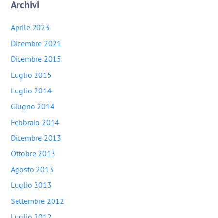
Archivi
Aprile 2023
Dicembre 2021
Dicembre 2015
Luglio 2015
Luglio 2014
Giugno 2014
Febbraio 2014
Dicembre 2013
Ottobre 2013
Agosto 2013
Luglio 2013
Settembre 2012
Luglio 2012