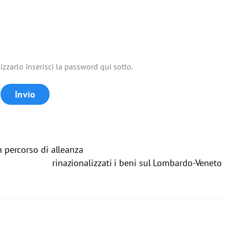
zzarlo inserisci la password qui sotto.
 percorso di alleanza
rinazionalizzati i beni sul Lombardo-Veneto