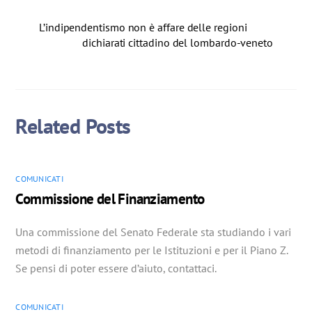
L’indipendentismo non è affare delle regioni
dichiarati cittadino del lombardo-veneto
Related Posts
COMUNICATI
Commissione del Finanziamento
Una commissione del Senato Federale sta studiando i vari
metodi di finanziamento per le Istituzioni e per il Piano Z.
Se pensi di poter essere d’aiuto, contattaci.
COMUNICATI