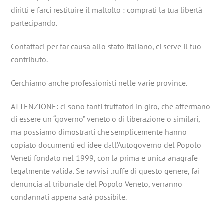
diritti e farci restituire il maltolto : comprati la tua libertà
partecipando.
Contattaci per far causa allo stato italiano, ci serve il tuo
contributo.
Cerchiamo anche professionisti nelle varie province.
ATTENZIONE: ci sono tanti truffatori in giro, che affermano
di essere un “governo” veneto o di liberazione o similari,
ma possiamo dimostrarti che semplicemente hanno
copiato documenti ed idee dall’Autogoverno del Popolo
Veneti fondato nel 1999, con la prima e unica anagrafe
legalmente valida. Se ravvisi truffe di questo genere, fai
denuncia al tribunale del Popolo Veneto, verranno
condannati appena sarà possibile.