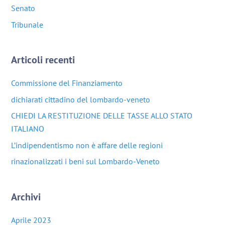
Senato
Tribunale
Articoli recenti
Commissione del Finanziamento
dichiarati cittadino del lombardo-veneto
CHIEDI LA RESTITUZIONE DELLE TASSE ALLO STATO
ITALIANO
L’indipendentismo non è affare delle regioni
rinazionalizzati i beni sul Lombardo-Veneto
Archivi
Aprile 2023