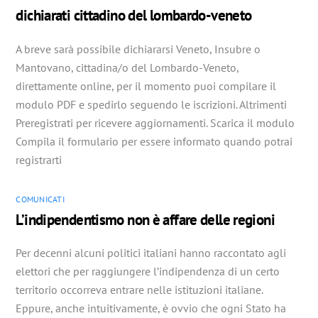
dichiarati cittadino del lombardo-veneto
A breve sarà possibile dichiararsi Veneto, Insubre o
Mantovano, cittadina/o del Lombardo-Veneto,
direttamente online, per il momento puoi compilare il
modulo PDF e spedirlo seguendo le iscrizioni. Altrimenti
Preregistrati per ricevere aggiornamenti. Scarica il modulo
Compila il formulario per essere informato quando potrai
registrarti
COMUNICATI
L’indipendentismo non è affare delle regioni
Per decenni alcuni politici italiani hanno raccontato agli
elettori che per raggiungere l’indipendenza di un certo
territorio occorreva entrare nelle istituzioni italiane.
Eppure, anche intuitivamente, è ovvio che ogni Stato ha