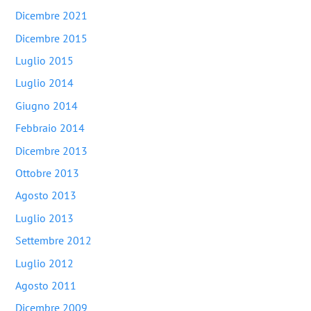
Dicembre 2021
Dicembre 2015
Luglio 2015
Luglio 2014
Giugno 2014
Febbraio 2014
Dicembre 2013
Ottobre 2013
Agosto 2013
Luglio 2013
Settembre 2012
Luglio 2012
Agosto 2011
Dicembre 2009