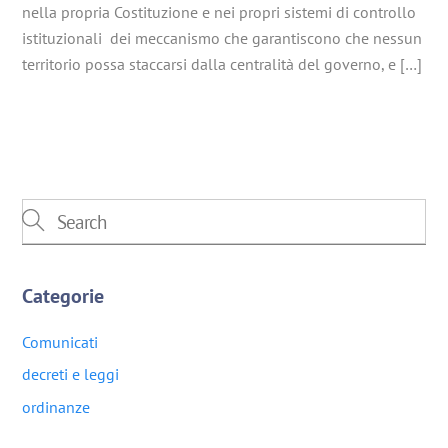
nella propria Costituzione e nei propri sistemi di controllo
istituzionali dei meccanismo che garantiscono che nessun
territorio possa staccarsi dalla centralità del governo, e […]
Categorie
Comunicati
decreti e leggi
ordinanze