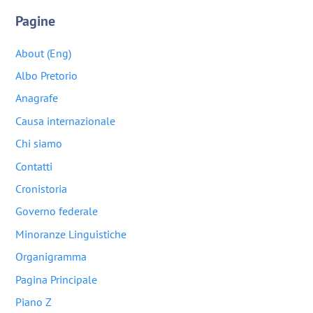
Pagine
About (Eng)
Albo Pretorio
Anagrafe
Causa internazionale
Chi siamo
Contatti
Cronistoria
Governo federale
Minoranze Linguistiche
Organigramma
Pagina Principale
Piano Z