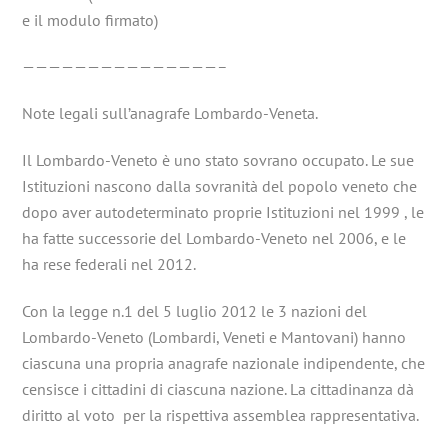
e il modulo firmato)
———————————————–
Note legali sull’anagrafe Lombardo-Veneta.
Il Lombardo-Veneto è uno stato sovrano occupato. Le sue
Istituzioni nascono dalla sovranità del popolo veneto che
dopo aver autodeterminato proprie Istituzioni nel 1999 , le
ha fatte successorie del Lombardo-Veneto nel 2006, e le
ha rese federali nel 2012.
Con la legge n.1 del 5 luglio 2012 le 3 nazioni del
Lombardo-Veneto (Lombardi, Veneti e Mantovani) hanno
ciascuna una propria anagrafe nazionale indipendente, che
censisce i cittadini di ciascuna nazione. La cittadinanza dà
diritto al voto per la rispettiva assemblea rappresentativa.