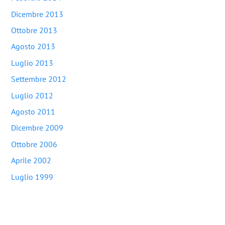
Dicembre 2013
Ottobre 2013
Agosto 2013
Luglio 2013
Settembre 2012
Luglio 2012
Agosto 2011
Dicembre 2009
Ottobre 2006
Aprile 2002
Luglio 1999