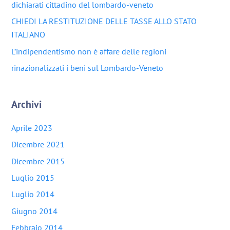
dichiarati cittadino del lombardo-veneto
CHIEDI LA RESTITUZIONE DELLE TASSE ALLO STATO
ITALIANO
L’indipendentismo non è affare delle regioni
rinazionalizzati i beni sul Lombardo-Veneto
Archivi
Aprile 2023
Dicembre 2021
Dicembre 2015
Luglio 2015
Luglio 2014
Giugno 2014
Febbraio 2014