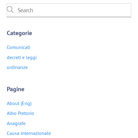
Categorie
Comunicati
decreti e leggi
ordinanze
Pagine
About (Eng)
Albo Pretorio
Anagrafe
Causa internazionale