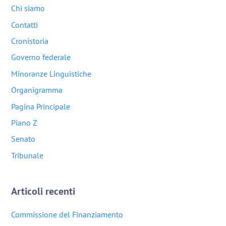
Chi siamo
Contatti
Cronistoria
Governo federale
Minoranze Linguistiche
Organigramma
Pagina Principale
Piano Z
Senato
Tribunale
Articoli recenti
Commissione del Finanziamento