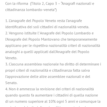
Con la riforma (Titolo 2, Capo 3 – “Anagrafi nazionali e
cittadinanza lombardo-veneta”)
1. L’anagrafe del Popolo Veneto resta l’anagrafe
identificativa dei soli cittadini di nazionalità veneta.
2. Vengono istituite l’ Anagrafe del Popolo Lombardo e
l’Anagrafe del Popolo Mantovano che temporaneamente
applicano per le rispettiva nazionalità criteri di nazionalità
analoghi a quelli applicati dall’Anagrafe del Popolo
Veneto.
3. Ciascuna assemblea nazionale ha diritto di determinare i
propri criteri di nazionalità e cittadinanza fatta salva
l’approvazione delle altre assemblee nazionali e del
Senato.
4. Non è ammessa la revisione dei criteri di nazionalità
quando questo fa aumentare i cittadini di quella nazione
di un numero superiore al 10% ogni 5 anni e comunque la