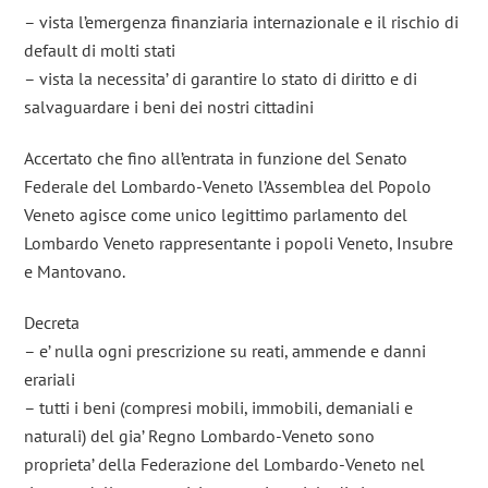
– vista l’emergenza finanziaria internazionale e il rischio di
default di molti stati
– vista la necessita’ di garantire lo stato di diritto e di
salvaguardare i beni dei nostri cittadini
Accertato che fino all’entrata in funzione del Senato
Federale del Lombardo-Veneto l’Assemblea del Popolo
Veneto agisce come unico legittimo parlamento del
Lombardo Veneto rappresentante i popoli Veneto, Insubre
e Mantovano.
Decreta
– e’ nulla ogni prescrizione su reati, ammende e danni
erariali
– tutti i beni (compresi mobili, immobili, demaniali e
naturali) del gia’ Regno Lombardo-Veneto sono
proprieta’ della Federazione del Lombardo-Veneto nel