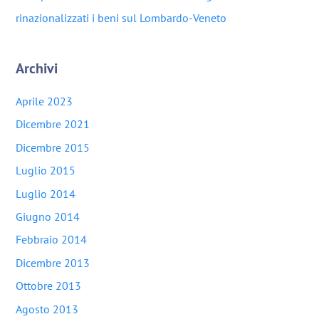
rinazionalizzati i beni sul Lombardo-Veneto
Archivi
Aprile 2023
Dicembre 2021
Dicembre 2015
Luglio 2015
Luglio 2014
Giugno 2014
Febbraio 2014
Dicembre 2013
Ottobre 2013
Agosto 2013