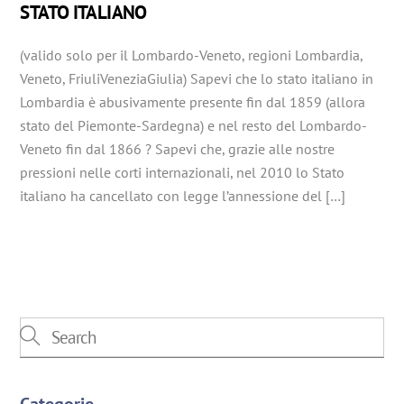
STATO ITALIANO
(valido solo per il Lombardo-Veneto, regioni Lombardia,
Veneto, FriuliVeneziaGiulia) Sapevi che lo stato italiano in
Lombardia è abusivamente presente fin dal 1859 (allora
stato del Piemonte-Sardegna) e nel resto del Lombardo-
Veneto fin dal 1866 ? Sapevi che, grazie alle nostre
pressioni nelle corti internazionali, nel 2010 lo Stato
italiano ha cancellato con legge l’annessione del […]