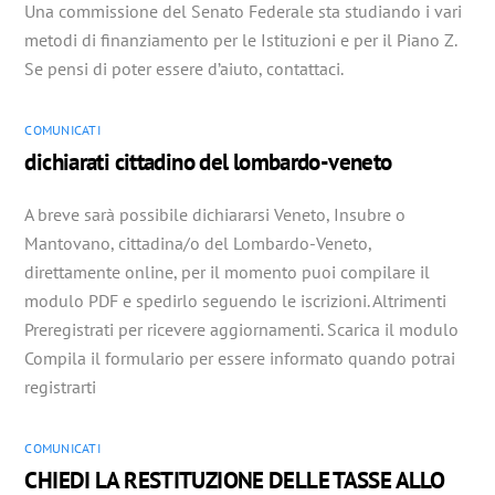
Una commissione del Senato Federale sta studiando i vari
metodi di finanziamento per le Istituzioni e per il Piano Z.
Se pensi di poter essere d’aiuto, contattaci.
COMUNICATI
dichiarati cittadino del lombardo-veneto
A breve sarà possibile dichiararsi Veneto, Insubre o
Mantovano, cittadina/o del Lombardo-Veneto,
direttamente online, per il momento puoi compilare il
modulo PDF e spedirlo seguendo le iscrizioni. Altrimenti
Preregistrati per ricevere aggiornamenti. Scarica il modulo
Compila il formulario per essere informato quando potrai
registrarti
COMUNICATI
CHIEDI LA RESTITUZIONE DELLE TASSE ALLO