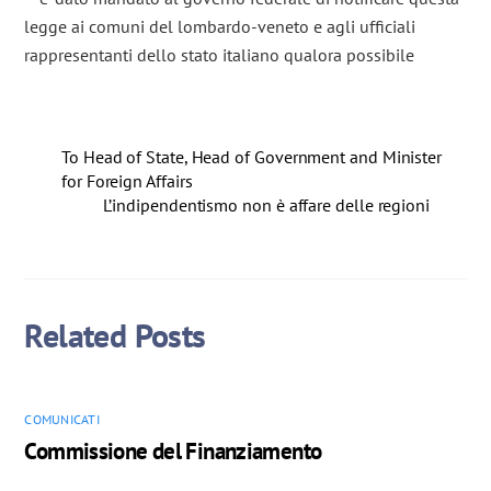
legge ai comuni del lombardo-veneto e agli ufficiali
rappresentanti dello stato italiano qualora possibile
To Head of State, Head of Government and Minister
for Foreign Affairs
L’indipendentismo non è affare delle regioni
Related Posts
COMUNICATI
Commissione del Finanziamento