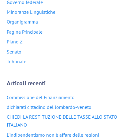
Governo federale
Minoranze Linguistiche
Organigramma
Pagina Principale
Piano Z
Senato
Tribunale
Articoli recenti
Commissione del Finanziamento
dichiarati cittadino del lombardo-veneto
CHIEDI LA RESTITUZIONE DELLE TASSE ALLO STATO
ITALIANO
L’indipendentismo non è affare delle regioni