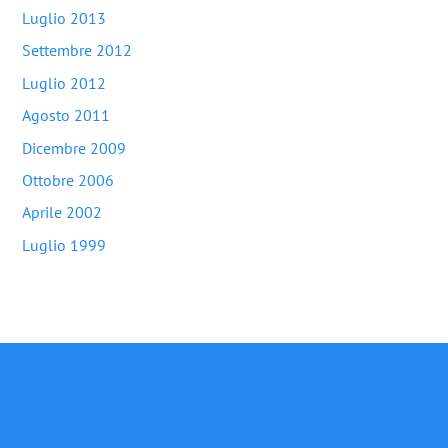
Luglio 2013
Settembre 2012
Luglio 2012
Agosto 2011
Dicembre 2009
Ottobre 2006
Aprile 2002
Luglio 1999