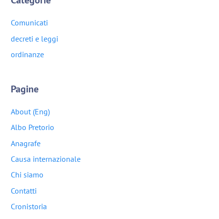
Categorie
Comunicati
decreti e leggi
ordinanze
Pagine
About (Eng)
Albo Pretorio
Anagrafe
Causa internazionale
Chi siamo
Contatti
Cronistoria