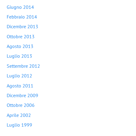
Giugno 2014
Febbraio 2014
Dicembre 2013
Ottobre 2013
Agosto 2013
Luglio 2013
Settembre 2012
Luglio 2012
Agosto 2011
Dicembre 2009
Ottobre 2006
Aprile 2002
Luglio 1999