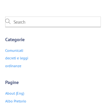
Categorie
Comunicati
decreti e leggi
ordinanze
Pagine
About (Eng)
Albo Pretorio