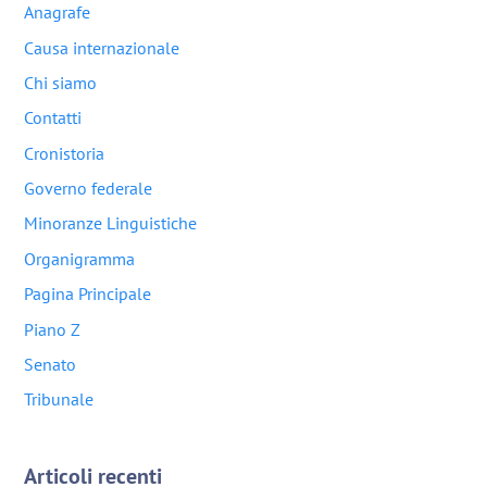
Anagrafe
Causa internazionale
Chi siamo
Contatti
Cronistoria
Governo federale
Minoranze Linguistiche
Organigramma
Pagina Principale
Piano Z
Senato
Tribunale
Articoli recenti