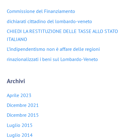
Commissione del Finanziamento
dichiarati cittadino del lombardo-veneto
CHIEDI LA RESTITUZIONE DELLE TASSE ALLO STATO
ITALIANO
L’indipendentismo non è affare delle regioni
rinazionalizzati i beni sul Lombardo-Veneto
Archivi
Aprile 2023
Dicembre 2021
Dicembre 2015
Luglio 2015
Luglio 2014