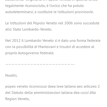
legalmente riconosciuto, è l’unico che ha potuto
autodeterminarsi, e costituire le Istituzioni provvisorie.
Le Istituzioni del Popolo Veneto nel 2006 sono succedute
allo Stato Lombardo-Veneto.
Nel 2012 il Lombardo-Veneto si è dato una forma federale
con la possibilità di Mantovani e Insubri di accedere al
proprio Autogoverno federale.
——————————————————————-
Noaltri,
popeo veneto riconossuo daea lexe taliana aeo articoeo 2
del Statuto della amministrassion taliana dea cussi dita
Region Veneto,