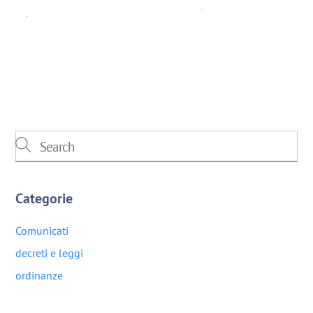
Categorie
Comunicati
decreti e leggi
ordinanze