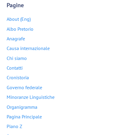
Pagine
About (Eng)
Albo Pretorio
Anagrafe
Causa internazionale
Chi siamo
Contatti
Cronistoria
Governo federale
Minoranze Linguistiche
Organigramma
Pagina Principale
Piano Z