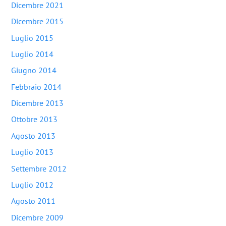
Dicembre 2021
Dicembre 2015
Luglio 2015
Luglio 2014
Giugno 2014
Febbraio 2014
Dicembre 2013
Ottobre 2013
Agosto 2013
Luglio 2013
Settembre 2012
Luglio 2012
Agosto 2011
Dicembre 2009