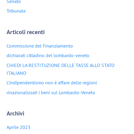
Senato
Tribunale
Articoli recenti
Commissione del Finanziamento
dichiarati cittadino del lombardo-veneto
CHIEDI LA RESTITUZIONE DELLE TASSE ALLO STATO
ITALIANO
L’indipendentismo non è affare delle regioni
rinazionalizzati i beni sul Lombardo-Veneto
Archivi
Aprile 2023