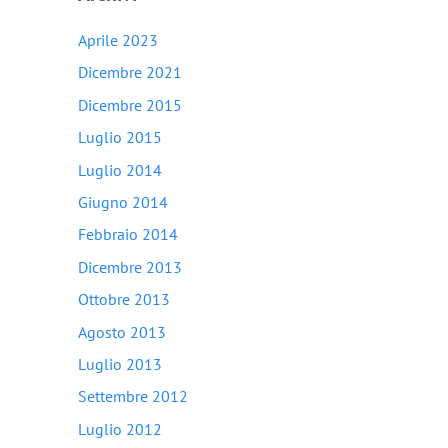
Aprile 2023
Dicembre 2021
Dicembre 2015
Luglio 2015
Luglio 2014
Giugno 2014
Febbraio 2014
Dicembre 2013
Ottobre 2013
Agosto 2013
Luglio 2013
Settembre 2012
Luglio 2012