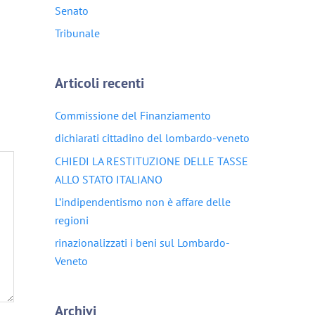
Senato
Tribunale
Articoli recenti
Commissione del Finanziamento
dichiarati cittadino del lombardo-veneto
CHIEDI LA RESTITUZIONE DELLE TASSE
ALLO STATO ITALIANO
L’indipendentismo non è affare delle
regioni
rinazionalizzati i beni sul Lombardo-
Veneto
Archivi