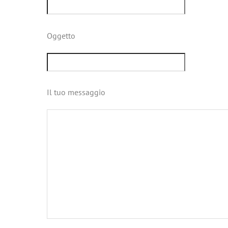
Oggetto
Il tuo messaggio