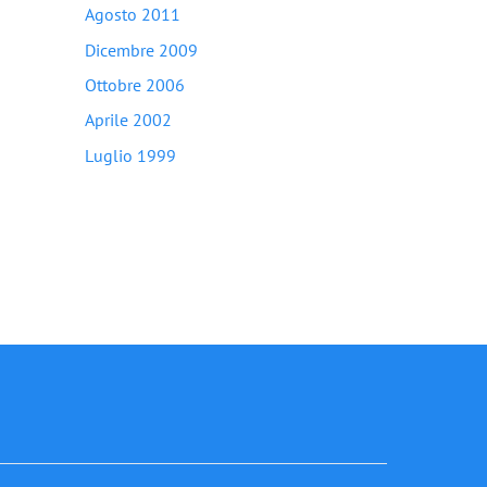
Agosto 2011
Dicembre 2009
Ottobre 2006
Aprile 2002
Luglio 1999