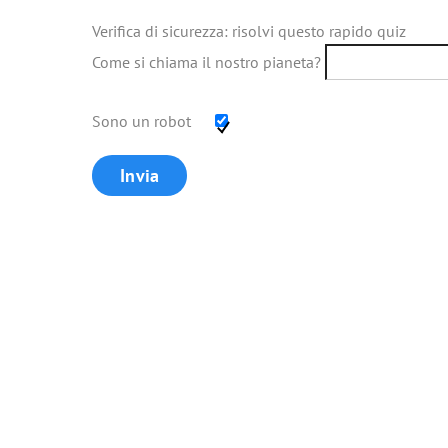
Verifica di sicurezza: risolvi questo rapido quiz
Come si chiama il nostro pianeta?
Sono un robot