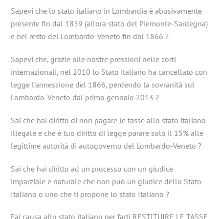
Sapevi che lo stato italiano in Lombardia è abusivamente
presente fin dal 1859 (allora stato del Piemonte-Sardegna)
e nel resto del Lombardo-Veneto fin dal 1866 ?
Sapevi che, grazie alle nostre pressioni nelle corti
internazionali, nel 2010 lo Stato italiano ha cancellato con
legge l’annessione del 1866, perdendo la sovranità sul
Lombardo-Veneto dal primo gennaio 2013 ?
Sai che hai diritto di non pagare le tasse allo stato italiano
illegale e che è tuo diritto di legge parare solo il 15% alle
legittime autorità di autogoverno del Lombardo-Veneto ?
Sai che hai diritto ad un processo con un giudice
imparziale e naturale che non può un giudice dello Stato
Italiano o uno che ti propone lo stato Italiano ?
Fai causa allo stato italiano per farti RESTITUIRE LE TASSE