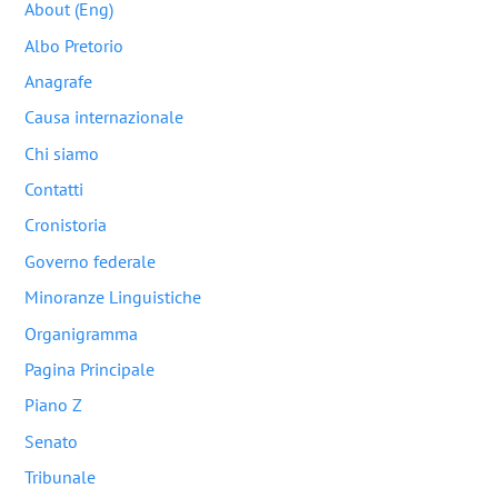
About (Eng)
Albo Pretorio
Anagrafe
Causa internazionale
Chi siamo
Contatti
Cronistoria
Governo federale
Minoranze Linguistiche
Organigramma
Pagina Principale
Piano Z
Senato
Tribunale