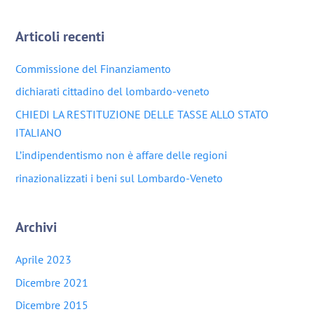
Articoli recenti
Commissione del Finanziamento
dichiarati cittadino del lombardo-veneto
CHIEDI LA RESTITUZIONE DELLE TASSE ALLO STATO
ITALIANO
L’indipendentismo non è affare delle regioni
rinazionalizzati i beni sul Lombardo-Veneto
Archivi
Aprile 2023
Dicembre 2021
Dicembre 2015