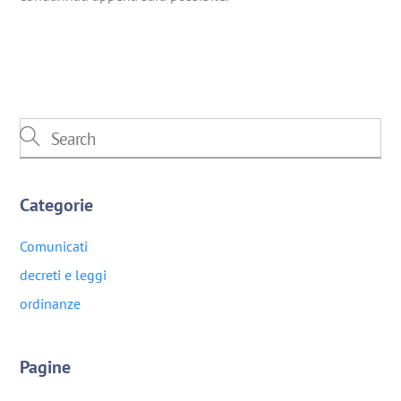
Categorie
Comunicati
decreti e leggi
ordinanze
Pagine