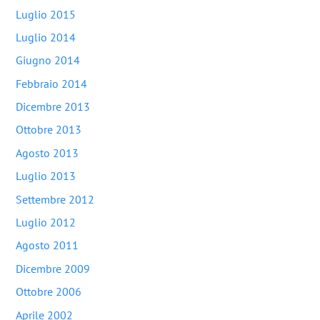
Luglio 2015
Luglio 2014
Giugno 2014
Febbraio 2014
Dicembre 2013
Ottobre 2013
Agosto 2013
Luglio 2013
Settembre 2012
Luglio 2012
Agosto 2011
Dicembre 2009
Ottobre 2006
Aprile 2002