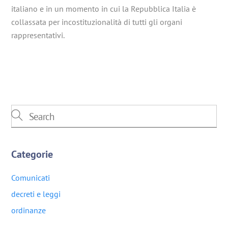
italiano e in un momento in cui la Repubblica Italia è
collassata per incostituzionalità di tutti gli organi
rappresentativi.
Categorie
Comunicati
decreti e leggi
ordinanze