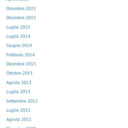
Dicembre 2021
Dicembre 2015
Luglio 2015
Luglio 2014
Giugno 2014
Febbraio 2014
Dicembre 2013
Ottobre 2013
Agosto 2013
Luglio 2013
Settembre 2012
Luglio 2012
Agosto 2011