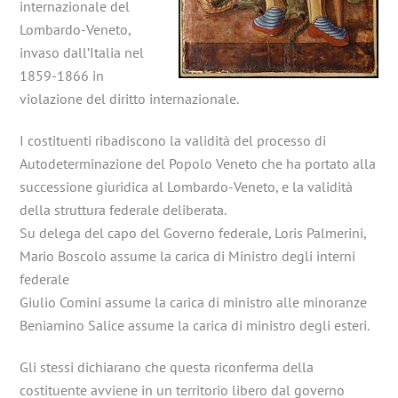
internazionale del
Lombardo-Veneto,
invaso dall’Italia nel
1859-1866 in
violazione del diritto internazionale.
I costituenti ribadiscono la validità del processo di
Autodeterminazione del Popolo Veneto che ha portato alla
successione giuridica al Lombardo-Veneto, e la validità
della struttura federale deliberata.
Su delega del capo del Governo federale, Loris Palmerini,
Mario Boscolo assume la carica di Ministro degli interni
federale
Giulio Comini assume la carica di ministro alle minoranze
Beniamino Salice assume la carica di ministro degli esteri.
Gli stessi dichiarano che questa riconferma della
costituente avviene in un territorio libero dal governo