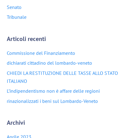
Senato
Tribunale
Articoli recenti
Commissione del Finanziamento
dichiarati cittadino del lombardo-veneto
CHIEDI LA RESTITUZIONE DELLE TASSE ALLO STATO
ITALIANO
L’indipendentismo non è affare delle regioni
rinazionalizzati i beni sul Lombardo-Veneto
Archivi
Aprile 2023