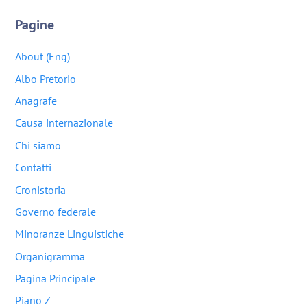
Pagine
About (Eng)
Albo Pretorio
Anagrafe
Causa internazionale
Chi siamo
Contatti
Cronistoria
Governo federale
Minoranze Linguistiche
Organigramma
Pagina Principale
Piano Z