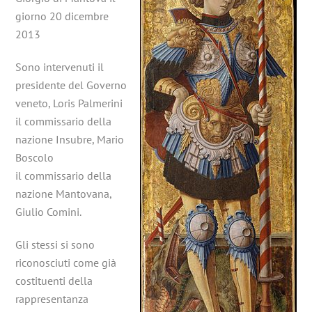
giorno 20 dicembre
2013
Sono intervenuti il
presidente del Governo
veneto, Loris Palmerini
il commissario della
nazione Insubre, Mario
Boscolo
il commissario della
nazione Mantovana,
Giulio Comini.
Gli stessi si sono
riconosciuti come già
costituenti della
rappresentanza