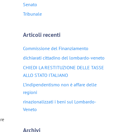
Senato
Tribunale
Articoli recenti
Commissione del Finanziamento
dichiarati cittadino del lombardo-veneto
CHIEDI LA RESTITUZIONE DELLE TASSE
ALLO STATO ITALIANO
L’indipendentismo non è affare delle
regioni
rinazionalizzati i beni sul Lombardo-
Veneto
bre
Archivi