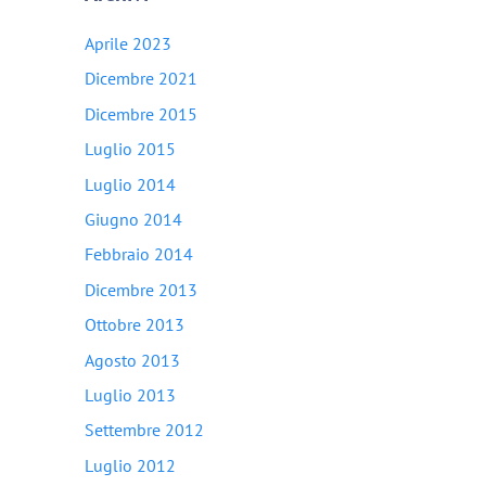
Aprile 2023
Dicembre 2021
Dicembre 2015
Luglio 2015
Luglio 2014
Giugno 2014
Febbraio 2014
Dicembre 2013
Ottobre 2013
Agosto 2013
Luglio 2013
Settembre 2012
Luglio 2012