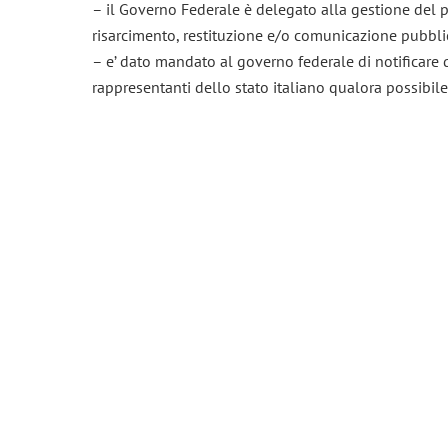
– il Governo Federale è delegato alla gestione de
risarcimento, restituzione e/o comunicazione pubbli
– e’ dato mandato al governo federale di notificare 
rappresentanti dello stato italiano qualora possibile