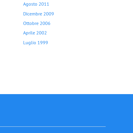
Agosto 2011
Dicembre 2009
Ottobre 2006
Aprile 2002
Luglio 1999