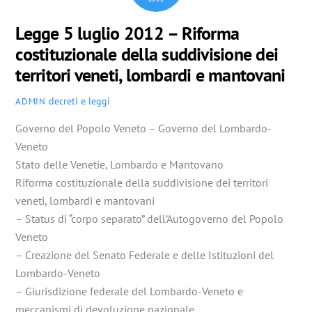
Legge 5 luglio 2012 – Riforma
costituzionale della suddivisione dei
territori veneti, lombardi e mantovani
decreti e leggi
ADMIN
Governo del Popolo Veneto – Governo del Lombardo-
Veneto
Stato delle Venetie, Lombardo e Mantovano
Riforma costituzionale della suddivisione dei territori
veneti, lombardi e mantovani
– Status di “corpo separato” dell’Autogoverno del Popolo
Veneto
– Creazione del Senato Federale e delle Istituzioni del
Lombardo-Veneto
– Giurisdizione federale del Lombardo-Veneto e
meccanismi di devoluzione nazionale