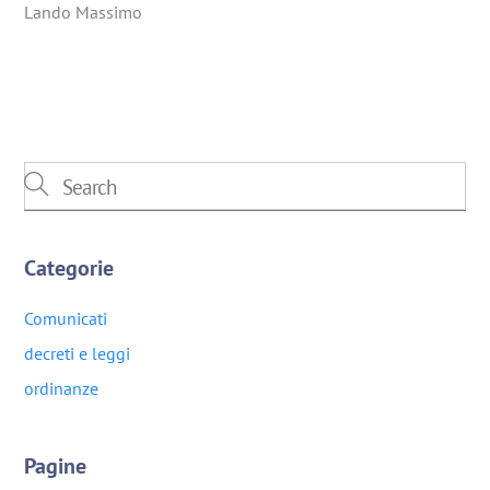
Lando Massimo
Categorie
Comunicati
decreti e leggi
ordinanze
Pagine