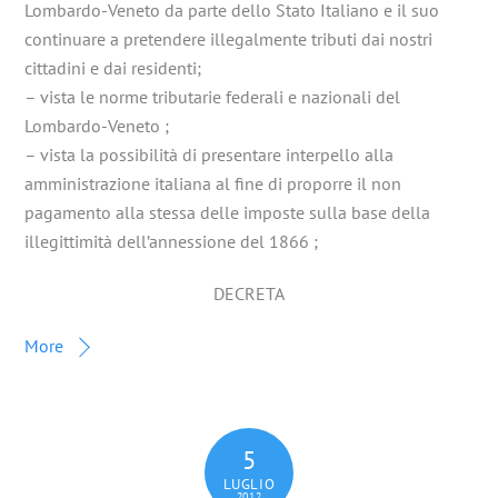
Lombardo-Veneto da parte dello Stato Italiano e il suo
continuare a pretendere illegalmente tributi dai nostri
cittadini e dai residenti;
– vista le norme tributarie federali e nazionali del
Lombardo-Veneto ;
– vista la possibilità di presentare interpello alla
amministrazione italiana al fine di proporre il non
pagamento alla stessa delle imposte sulla base della
illegittimità dell’annessione del 1866 ;
DECRETA
More
5
LUGLIO
2012