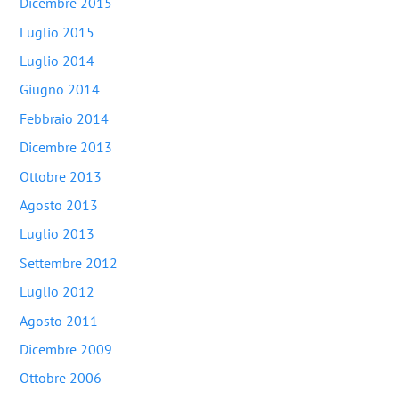
Dicembre 2015
Luglio 2015
Luglio 2014
Giugno 2014
Febbraio 2014
Dicembre 2013
Ottobre 2013
Agosto 2013
Luglio 2013
Settembre 2012
Luglio 2012
Agosto 2011
Dicembre 2009
Ottobre 2006