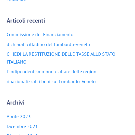
Articoli recenti
Commissione del Finanziamento
dichiarati cittadino del lombardo-veneto
CHIEDI LA RESTITUZIONE DELLE TASSE ALLO STATO
ITALIANO
L’indipendentismo non è affare delle regioni
rinazionalizzati i beni sul Lombardo-Veneto
Archivi
Aprile 2023
Dicembre 2021