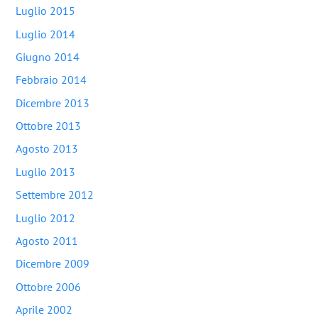
Luglio 2015
Luglio 2014
Giugno 2014
Febbraio 2014
Dicembre 2013
Ottobre 2013
Agosto 2013
Luglio 2013
Settembre 2012
Luglio 2012
Agosto 2011
Dicembre 2009
Ottobre 2006
Aprile 2002