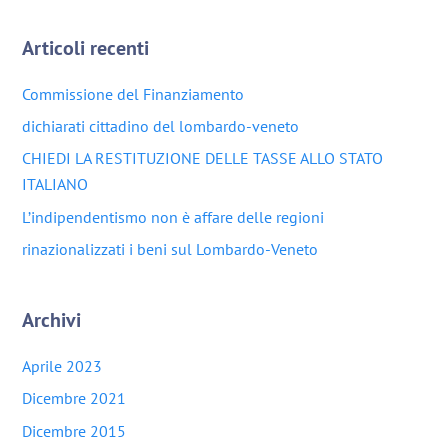
Articoli recenti
Commissione del Finanziamento
dichiarati cittadino del lombardo-veneto
CHIEDI LA RESTITUZIONE DELLE TASSE ALLO STATO
ITALIANO
L’indipendentismo non è affare delle regioni
rinazionalizzati i beni sul Lombardo-Veneto
Archivi
Aprile 2023
Dicembre 2021
Dicembre 2015