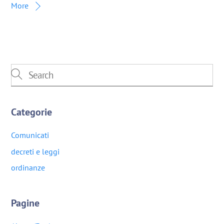
More
Categorie
Comunicati
decreti e leggi
ordinanze
Pagine