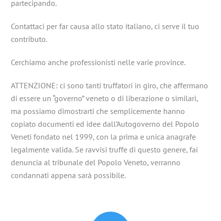
partecipando.
Contattaci per far causa allo stato italiano, ci serve il tuo
contributo.
Cerchiamo anche professionisti nelle varie province.
ATTENZIONE: ci sono tanti truffatori in giro, che affermano
di essere un “governo” veneto o di liberazione o similari,
ma possiamo dimostrarti che semplicemente hanno
copiato documenti ed idee dall’Autogoverno del Popolo
Veneti fondato nel 1999, con la prima e unica anagrafe
legalmente valida. Se ravvisi truffe di questo genere, fai
denuncia al tribunale del Popolo Veneto, verranno
condannati appena sarà possibile.