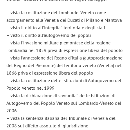
– vista la costituzione del Lombardo-Veneto come
accorpamento alla Venetia dei Ducati di Milano e Mantova
– visto il diritto all’integrita’ territoriale degli stati
– visto il diritto all’autogoverno dei popoli
– vista l’invasione militare piemontese della regione
Lombardia nel 1859 priva di espressione libera del popolo
– vista l’annessione del Regno d’Italia (autoproclamazione
del Regno del Piemonte) del territorio veneto (Venetia) nel
1866 priva di espressione libera del popolo
– vista la costituzione delle Istituzioni di Autogoverno del
Popolo Veneto nel 1999
– vista la dichiarazione di sovranita’ delle Istituzioni di
Autogoverno del Popolo Veneto sul Lombardo-Veneto del
2006
– vista la sentenza italiana del Tribunale di Venezia del
2008 sul difetto assoluto di giurisdizione