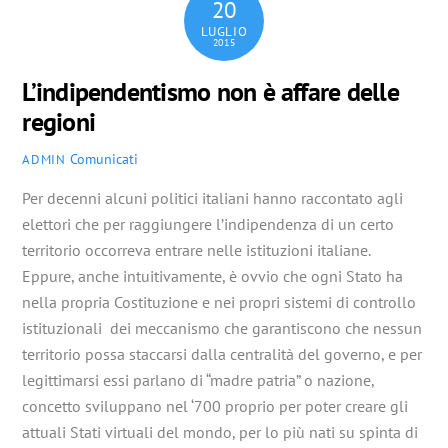
20
LUGLIO
2015
L’indipendentismo non è affare delle
regioni
Comunicati
ADMIN
Per decenni alcuni politici italiani hanno raccontato agli
elettori che per raggiungere l’indipendenza di un certo
territorio occorreva entrare nelle istituzioni italiane.
Eppure, anche intuitivamente, è ovvio che ogni Stato ha
nella propria Costituzione e nei propri sistemi di controllo
istituzionali dei meccanismo che garantiscono che nessun
territorio possa staccarsi dalla centralità del governo, e per
legittimarsi essi parlano di “madre patria” o nazione,
concetto sviluppano nel ‘700 proprio per poter creare gli
attuali Stati virtuali del mondo, per lo più nati su spinta di