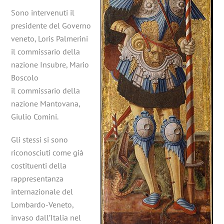
Sono intervenuti il
presidente del Governo
veneto, Loris Palmerini
il commissario della
nazione Insubre, Mario
Boscolo
il commissario della
nazione Mantovana,
Giulio Comini.
Gli stessi si sono
riconosciuti come già
costituenti della
rappresentanza
internazionale del
Lombardo-Veneto,
invaso dall’Italia nel