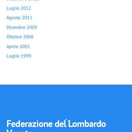
Luglio 2012
Agosto 2011
Dicembre 2009
Ottobre 2006
Aprile 2002
Luglio 1999
Back
Federazione del Lombardo
To