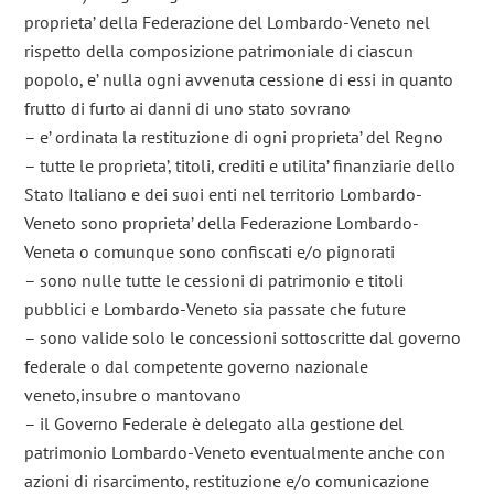
proprieta’ della Federazione del Lombardo-Veneto nel
rispetto della composizione patrimoniale di ciascun
popolo, e’ nulla ogni avvenuta cessione di essi in quanto
frutto di furto ai danni di uno stato sovrano
– e’ ordinata la restituzione di ogni proprieta’ del Regno
– tutte le proprieta’, titoli, crediti e utilita’ finanziarie dello
Stato Italiano e dei suoi enti nel territorio Lombardo-
Veneto sono proprieta’ della Federazione Lombardo-
Veneta o comunque sono confiscati e/o pignorati
– sono nulle tutte le cessioni di patrimonio e titoli
pubblici e Lombardo-Veneto sia passate che future
– sono valide solo le concessioni sottoscritte dal governo
federale o dal competente governo nazionale
veneto,insubre o mantovano
– il Governo Federale è delegato alla gestione del
patrimonio Lombardo-Veneto eventualmente anche con
azioni di risarcimento, restituzione e/o comunicazione