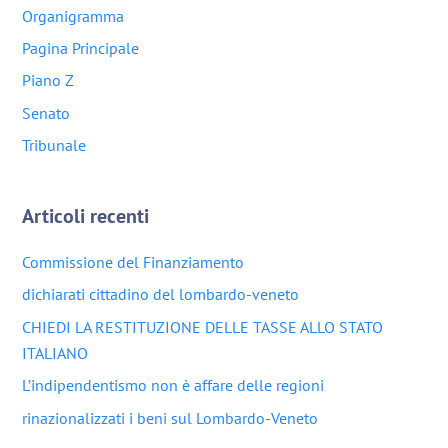
Organigramma
Pagina Principale
Piano Z
Senato
Tribunale
Articoli recenti
Commissione del Finanziamento
dichiarati cittadino del lombardo-veneto
CHIEDI LA RESTITUZIONE DELLE TASSE ALLO STATO
ITALIANO
L’indipendentismo non è affare delle regioni
rinazionalizzati i beni sul Lombardo-Veneto