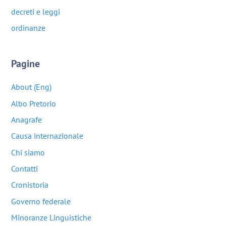
decreti e leggi
ordinanze
Pagine
About (Eng)
Albo Pretorio
Anagrafe
Causa internazionale
Chi siamo
Contatti
Cronistoria
Governo federale
Minoranze Linguistiche