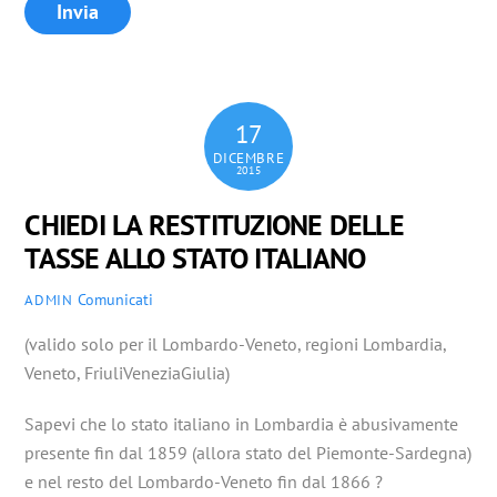
17
DICEMBRE
2015
CHIEDI LA RESTITUZIONE DELLE
TASSE ALLO STATO ITALIANO
Comunicati
ADMIN
(valido solo per il Lombardo-Veneto, regioni Lombardia,
Veneto, FriuliVeneziaGiulia)
Sapevi che lo stato italiano in Lombardia è abusivamente
presente fin dal 1859 (allora stato del Piemonte-Sardegna)
e nel resto del Lombardo-Veneto fin dal 1866 ?