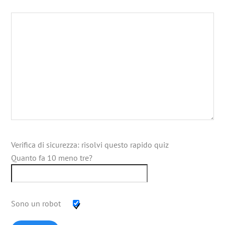
Verifica di sicurezza: risolvi questo rapido quiz
Quanto fa 10 meno tre?
Sono un robot