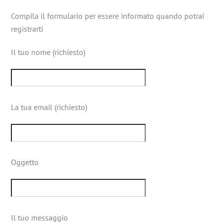
Compila il formulario per essere informato quando potrai
registrarti
Il tuo nome (richiesto)
La tua email (richiesto)
Oggetto
Il tuo messaggio