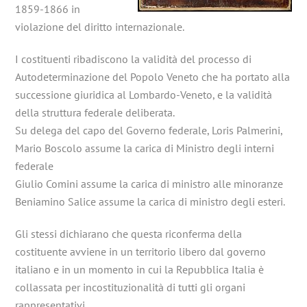
1859-1866 in
violazione del diritto internazionale.
I costituenti ribadiscono la validità del processo di
Autodeterminazione del Popolo Veneto che ha portato alla
successione giuridica al Lombardo-Veneto, e la validità
della struttura federale deliberata.
Su delega del capo del Governo federale, Loris Palmerini,
Mario Boscolo assume la carica di Ministro degli interni
federale
Giulio Comini assume la carica di ministro alle minoranze
Beniamino Salice assume la carica di ministro degli esteri.
Gli stessi dichiarano che questa riconferma della
costituente avviene in un territorio libero dal governo
italiano e in un momento in cui la Repubblica Italia è
collassata per incostituzionalità di tutti gli organi
rappresentativi.