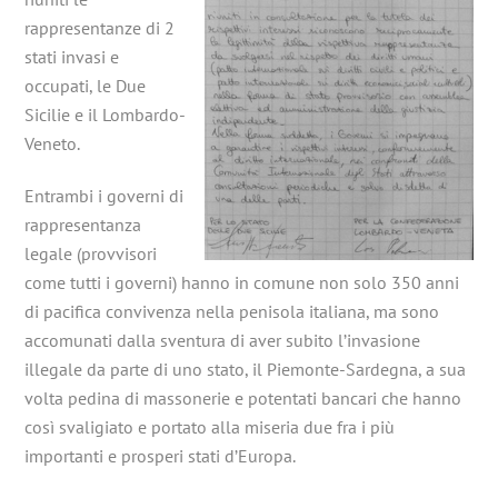
rappresentanze di 2
stati invasi e
occupati, le Due
Sicilie e il Lombardo-
Veneto.
Entrambi i governi di
rappresentanza
legale (provvisori
come tutti i governi) hanno in comune non solo 350 anni
di pacifica convivenza nella penisola italiana, ma sono
accomunati dalla sventura di aver subito l’invasione
illegale da parte di uno stato, il Piemonte-Sardegna, a sua
volta pedina di massonerie e potentati bancari che hanno
così svaligiato e portato alla miseria due fra i più
importanti e prosperi stati d’Europa.