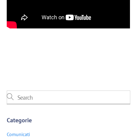
Categorie
Comunicati