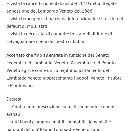
– vista la cancellazione italiana del 2010 della illegale
annessione del Lombardo Veneto del 1866
– vista l’emergenza finanziaria internazionale e il rischio di
default di molti stati
– vista la necessita’ di garantire lo stato di diritto e di
salvaguardare i beni dei nostri cittadini
Accertato che fino all’entrata in funzione del Senato
Federale del Lombardo-Veneto l’Assemblea del Popolo
Veneto agisce come unico legittimo parlamento del
Lombardo Veneto rappresentante i popoli Veneto, Insubre
e Mantovano.
Decreta
– e’ nulla ogni prescrizione su reati, ammende e danni
erariali
– tutti i beni (compresi mobili, immobili, demaniali e
naturali) del gia’ Regno Lombardo-Veneto sono