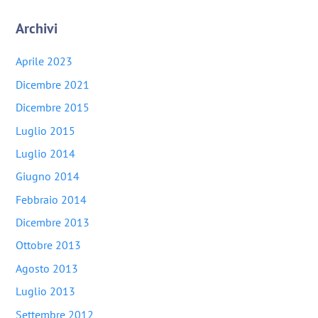
Archivi
Aprile 2023
Dicembre 2021
Dicembre 2015
Luglio 2015
Luglio 2014
Giugno 2014
Febbraio 2014
Dicembre 2013
Ottobre 2013
Agosto 2013
Luglio 2013
Settembre 2012