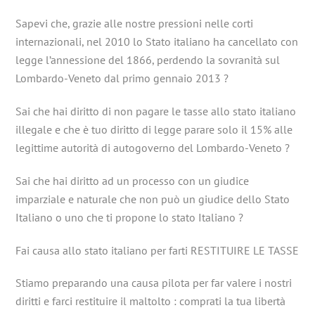
Sapevi che, grazie alle nostre pressioni nelle corti
internazionali, nel 2010 lo Stato italiano ha cancellato con
legge l’annessione del 1866, perdendo la sovranità sul
Lombardo-Veneto dal primo gennaio 2013 ?
Sai che hai diritto di non pagare le tasse allo stato italiano
illegale e che è tuo diritto di legge parare solo il 15% alle
legittime autorità di autogoverno del Lombardo-Veneto ?
Sai che hai diritto ad un processo con un giudice
imparziale e naturale che non può un giudice dello Stato
Italiano o uno che ti propone lo stato Italiano ?
Fai causa allo stato italiano per farti RESTITUIRE LE TASSE
Stiamo preparando una causa pilota per far valere i nostri
diritti e farci restituire il maltolto : comprati la tua libertà