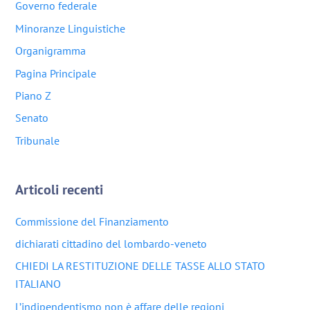
Governo federale
Minoranze Linguistiche
Organigramma
Pagina Principale
Piano Z
Senato
Tribunale
Articoli recenti
Commissione del Finanziamento
dichiarati cittadino del lombardo-veneto
CHIEDI LA RESTITUZIONE DELLE TASSE ALLO STATO
ITALIANO
L’indipendentismo non è affare delle regioni