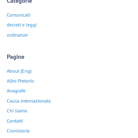
Categorie
Comunicati
decreti e leggi
ordinanze
Pagine
About (Eng)
Albo Pretorio
Anagrafe
Causa internazionale
Chi siamo
Contatti
Cronistoria