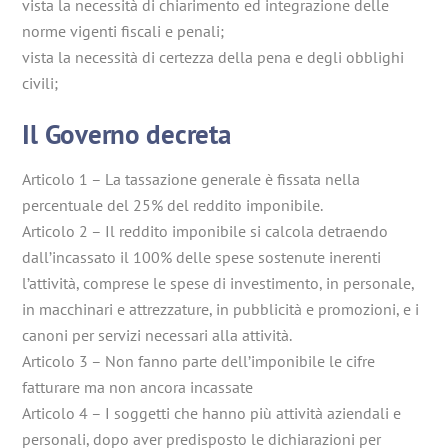
vista la necessità di chiarimento ed integrazione delle
norme vigenti fiscali e penali;
vista la necessità di certezza della pena e degli obblighi
civili;
Il Governo decreta
Articolo 1 – La tassazione generale è fissata nella
percentuale del 25% del reddito imponibile.
Articolo 2 – Il reddito imponibile si calcola detraendo
dall’incassato il 100% delle spese sostenute inerenti
l’attività, comprese le spese di investimento, in personale,
in macchinari e attrezzature, in pubblicità e promozioni, e i
canoni per servizi necessari alla attività.
Articolo 3 – Non fanno parte dell’imponibile le cifre
fatturare ma non ancora incassate
Articolo 4 – I soggetti che hanno più attività aziendali e
personali, dopo aver predisposto le dichiarazioni per