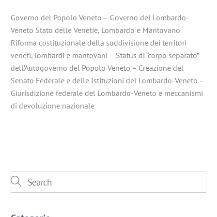
Governo del Popolo Veneto – Governo del Lombardo-
Veneto Stato delle Venetie, Lombardo e Mantovano
Riforma costituzionale della suddivisione dei territori
veneti, lombardi e mantovani – Status di “corpo separato”
dell’Autogoverno del Popolo Veneto – Creazione del
Senato Federale e delle Istituzioni del Lombardo-Veneto –
Giurisdizione federale del Lombardo-Veneto e meccanismi
di devoluzione nazionale