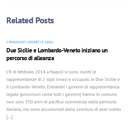
Related Posts
COMUNICATI
,
DECRETI E LEGGI
Due Sicilie e Lombardo-Veneto iniziano un
percorso di alleanza
L’8 di febbraio 2014 a Napoli si sono riuniti le
rappresentanze di 2 stati invasi e occupati, le Due Sicilie e
il Lombardo-Veneto. Entrambi i governi di rappresentanza
legale (provvisori come tutti i governi) hanno in comune
non solo 350 anni di pacifica convivenza nella penisola
italiana, ma sono accomunati dalla sventura di aver subito
[…]