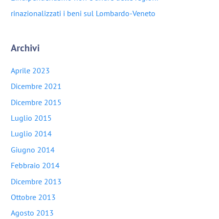
rinazionalizzati i beni sul Lombardo-Veneto
Archivi
Aprile 2023
Dicembre 2021
Dicembre 2015
Luglio 2015
Luglio 2014
Giugno 2014
Febbraio 2014
Dicembre 2013
Ottobre 2013
Agosto 2013