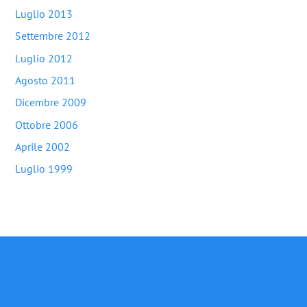
Luglio 2013
Settembre 2012
Luglio 2012
Agosto 2011
Dicembre 2009
Ottobre 2006
Aprile 2002
Luglio 1999